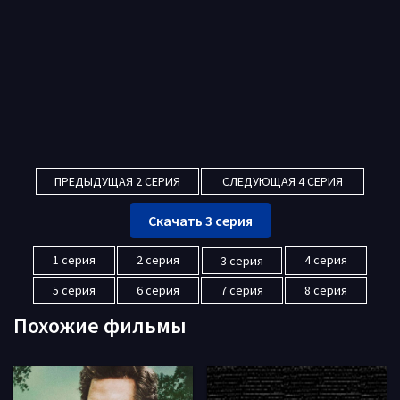
ПРЕДЫДУЩАЯ 2 СЕРИЯ
СЛЕДУЮЩАЯ 4 СЕРИЯ
Скачать 3 серия
1 серия
2 серия
4 серия
3 серия
5 серия
6 серия
7 серия
8 серия
Похожие фильмы