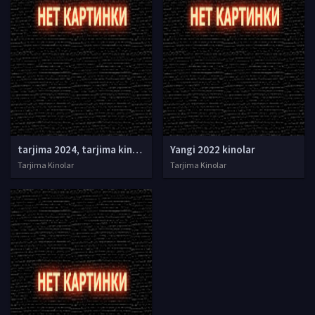
tarjima 2024, tarjima kinolar 2024, uzbek tarjima 2024, tarjima kinolar tilida tilida 2024, uzbek tilida tarjima 2024, kino tarjima 2024, uzbek tarjima kinolar 2024, tarjima kinolar 2024 uzbek tilida, tarjima kinolar 2024 o zbek, tarjima kinolar 2024
Yangi 2022 kinolar
Tarjima Kinolar
Tarjima Kinolar