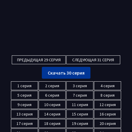
ПРЕДЫДУЩАЯ 29 СЕРИЯ
СЛЕДУЮЩАЯ 31 СЕРИЯ
Скачать 30 серия
1 серия
2 серия
3 серия
4 серия
5 серия
6 серия
7 серия
8 серия
9 серия
10 серия
11 серия
12 серия
13 серия
14 серия
15 серия
16 серия
17 серия
18 серия
19 серия
20 серия