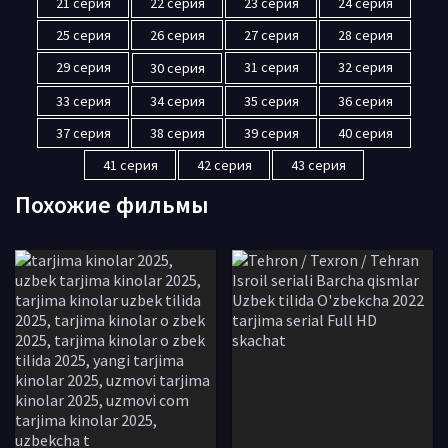
21 серия
22 серия
23 серия
24 серия
25 серия
26 серия
27 серия
28 серия
29 серия
31 серия
32 серия
30 серия
33 серия
34 серия
35 серия
36 серия
37 серия
38 серия
39 серия
40 серия
41 серия
42 серия
43 серия
Похожие фильмы