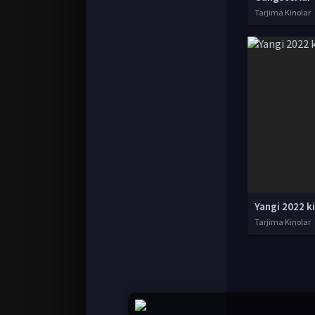
Tarjima Kinolar
Yangi 2022 k
Tarjima Kinolar