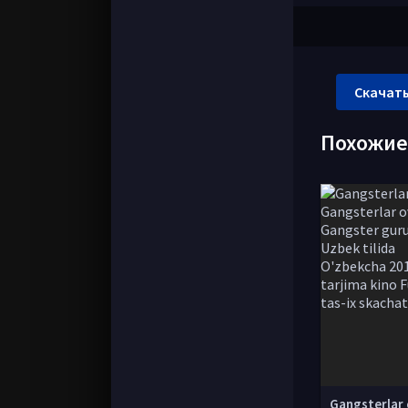
Скачать
Похожи