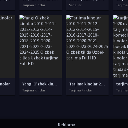
Tarjima Kinolar
Seriallar
Tarjima
inolar
Yangi O'zbek kinolar 2010-2011-2012-2013-2014-2015-2016-2017-2018-2019-2020-2021-2022-2023-2024-2025 O'zbek tilida Uzbek tarjima Full HD
Tarjima kinolar 2010-2011-2012-2013-2014-2015-2016-2017-2018-2019-2020-2021-2022-2023-2024-2025 O'zbek tilida Uzbek tarjima Full HD
Tarjima Kinolar
Tarjima Kinolar
Tarjima