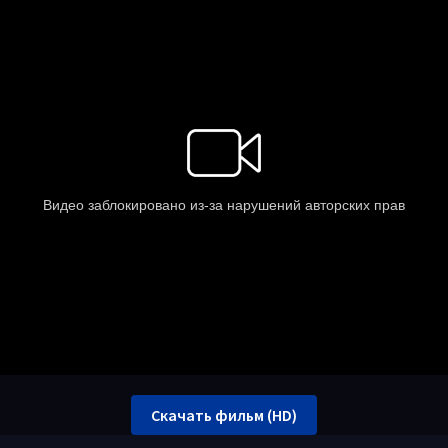
Скачать фильм (HD)