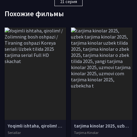
21 серия
Похожие фильмы
Yoqimli ishtaha, qirolim! / Zolimning bosh oshpazi / Tiraning oshpazi Koreya seriali Uzbek tilida 2025 tarjima serial Full HD skachat
tarjima kinolar 2025, uzbek tarjima kinolar 2025, tarjima kinolar uzbek tilida 2025, tarjima kinolar o zbek 2025, tarjima kinolar o zbek tilida 2025, yangi tarjima kinolar 2025, uzmovi tarjima kinolar 2025, uzmovi com tarjima kinolar 2025, uzbekcha t
Seriallar
Tarjima Kinolar