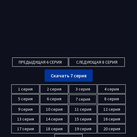
ПРЕДЫДУЩАЯ 6 СЕРИЯ
СЛЕДУЮЩАЯ 8 СЕРИЯ
Скачать 7 серия
1 серия
2 серия
3 серия
4 серия
5 серия
6 серия
8 серия
7 серия
9 серия
10 серия
11 серия
12 серия
13 серия
14 серия
15 серия
16 серия
17 серия
18 серия
19 серия
20 серия