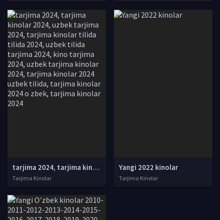
tarjima 2024, tarjima kinolar 2024, uzbek tarjima 2024, tarjima kinolar tilida tilida 2024, uzbek tilida tarjima 2024, kino tarjima 2024, uzbek tarjima kinolar 2024, tarjima kinolar 2024 uzbek tilida, tarjima kinolar 2024 o zbek, tarjima kinolar 2024
Yangi 2022 kinolar
Tarjima Kinolar
Tarjima Kinolar