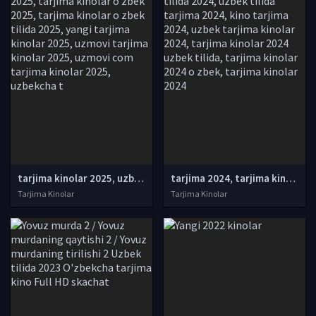
tarjima kinolar 2025, uzbek tarjima kinolar 2025, tarjima kinolar uzbek tilida 2025, tarjima kinolar o zbek 2025, tarjima kinolar o zbek tilida 2025, yangi tarjima kinolar 2025, uzmovi tarjima kinolar 2025, uzmovi com tarjima kinolar 2025, uzbekcha t
tarjima 2024, tarjima kinolar 2024, uzbek tarjima 2024, tarjima kinolar tilida tilida 2024, uzbek tilida tarjima 2024, kino tarjima 2024, uzbek tarjima kinolar 2024, tarjima kinolar 2024 uzbek tilida, tarjima kinolar 2024 o zbek, tarjima kinolar 2024
Tarjima Kinolar
Tarjima Kinolar