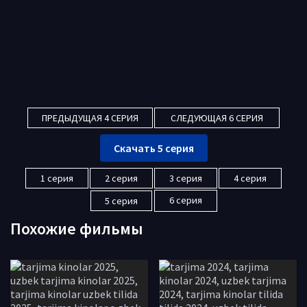
ПРЕДЫДУЩАЯ 4 СЕРИЯ
СЛЕДУЮЩАЯ 6 СЕРИЯ
Скачать 5 серия
1 серия
2 серия
3 серия
4 серия
6 серия
5 серия
Похожие фильмы