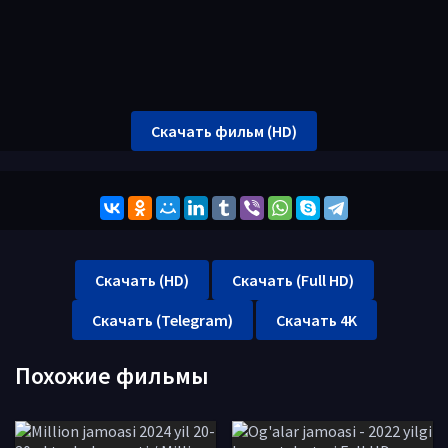
Скачать фильм (HD)
Скачать (HD)
Скачать (Full HD)
Скачать (Telegram)
Скачать 4K
Похожие фильмы