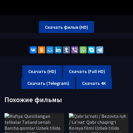
Скачать фильм (HD)
Скачать (HD)
Скачать (Full HD)
Скачать (Telegram)
Скачать 4K
Похожие фильмы