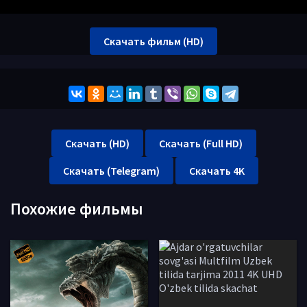
Скачать фильм (HD)
Скачать (HD)
Скачать (Full HD)
Скачать (Telegram)
Скачать 4K
Похожие фильмы