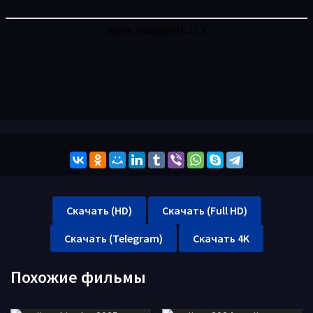
Скачать (HD)
Скачать (Full HD)
Скачать (Telegram)
Скачать 4K
Похожие фильмы