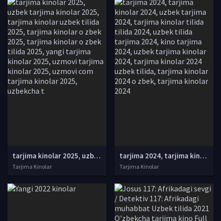
tarjima kinolar 2025, uzbek tarjima kinolar 2025, tarjima kinolar uzbek tilida 2025, tarjima kinolar o zbek 2025, tarjima kinolar o zbek tilida 2025, yangi tarjima kinolar 2025, uzmovi tarjima kinolar 2025, uzmovi com tarjima kinolar 2025, uzbekcha t
tarjima 2024, tarjima kinolar 2024, uzbek tarjima 2024, tarjima kinolar tilida tilida 2024, uzbek tilida tarjima 2024, kino tarjima 2024, uzbek tarjima kinolar 2024, tarjima kinolar 2024 uzbek tilida, tarjima kinolar 2024 o zbek, tarjima kinolar 2024
Tarjima Kinolar
Tarjima Kinolar