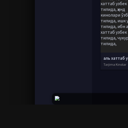
Tarjima Kinolar