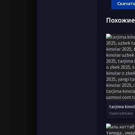
Скачать
Похожи
Tarjima Kinolar