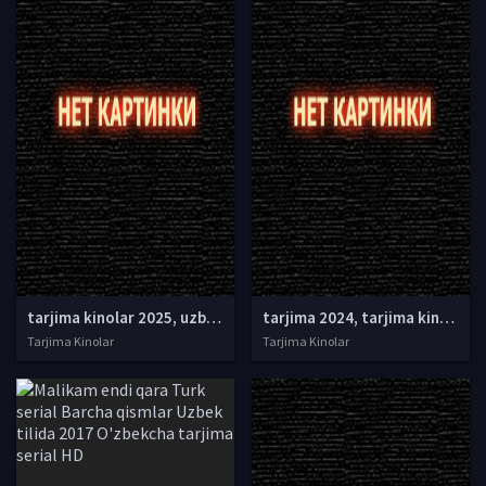
tarjima kinolar 2025, uzbek tarjima kinolar 2025, tarjima kinolar uzbek tilida 2025, tarjima kinolar o zbek 2025, tarjima kinolar o zbek tilida 2025, yangi tarjima kinolar 2025, uzmovi tarjima kinolar 2025, uzmovi com tarjima kinolar 2025, uzbekcha t
tarjima 2024, tarjima kinolar 2024, uzbek tarjima 2024, tarjima kinolar tilida tilida 2024, uzbek tilida tarjima 2024, kino tarjima 2024, uzbek tarjima kinolar 2024, tarjima kinolar 2024 uzbek tilida, tarjima kinolar 2024 o zbek, tarjima kinolar 2024
Tarjima Kinolar
Tarjima Kinolar