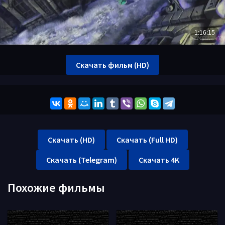
Скачать фильм (HD)
Скачать (HD)
Скачать (Full HD)
Скачать (Telegram)
Скачать 4K
Похожие фильмы