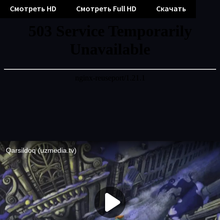
Смотреть HD
Смотреть Full HD
Скачать