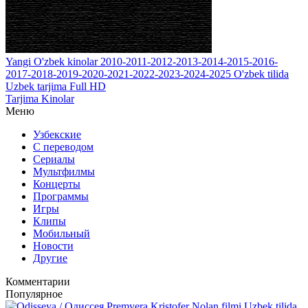
Yangi O'zbek kinolar 2010-2011-2012-2013-2014-2015-2016-
2017-2018-2019-2020-2021-2022-2023-2024-2025 O'zbek tilida
Uzbek tarjima Full HD
Tarjima Kinolar
Меню
Узбекские
С переводом
Сериалы
Мультфилмы
Концерты
Программы
Игры
Клипы
Мобильный
Новости
Другие
Комментарии
Популярное