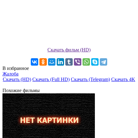
Скачать фильм (HD)
В избранное
Жалоба
Скачать (HD)
Скачать (Full HD)
Скачать (Telegram)
Скачать 4K
Похожие фильмы