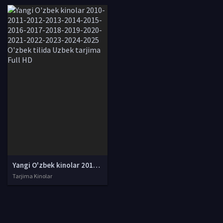
Yangi O'zbek kinolar 2010-2011-2012-2013-2014-2015-2016-2017-2018-2019-2020-2021-2022-2023-2024-2025 O'zbek tilida Uzbek tarjima Full HD
Tarjima Kinolar