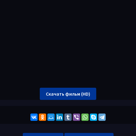
Скачать фильм (HD)