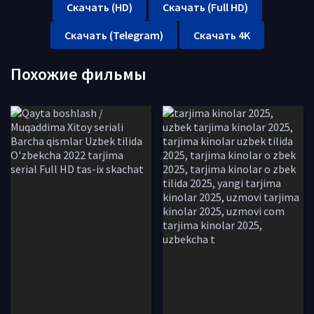
Скачать (HD)
Скачать (Full HD)
Скачать (Telegram)
Скачать 4K
Похожие фильмы