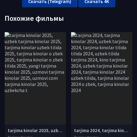
Скачать (Telegram)
Скачать 4K
Похожие фильмы
tarjima kinolar 2025, uzbek tarjima kinolar 2025, tarjima kinolar uzbek tilida 2025, tarjima kinolar o zbek 2025, tarjima kinolar o zbek tilida 2025, yangi tarjima kinolar 2025, uzmovi tarjima kinolar 2025, uzmovi com tarjima kinolar 2025, uzbekcha t
tarjima 2024, tarjima kinolar 2024, uzbek tarjima 2024, tarjima kinolar tilida tilida 2024, uzbek tilida tarjima 2024, kino tarjima 2024, uzbek tarjima kinolar 2024, tarjima kinolar 2024 uzbek tilida, tarjima kinolar 2024 o zbek, tarjima kinolar 2024