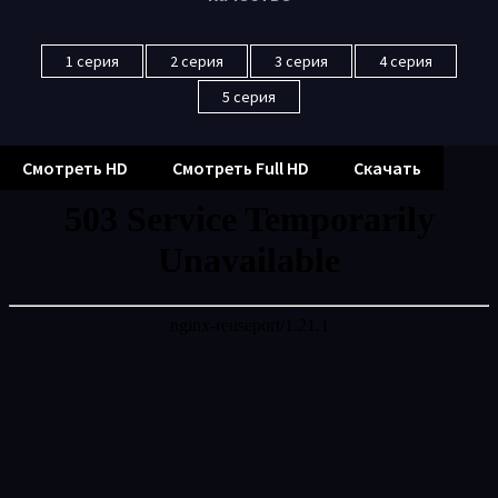
1 серия
2 серия
3 серия
4 серия
5 серия
Смотреть HD
Смотреть Full HD
Скачать