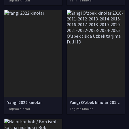
Tarjima Kinolar
Tarjima Kinolar
Yangi 2022 kinolar
Yangi O'zbek kinolar 2010-2011-2012-2013-2014-2015-2016-2017-2018-2019-2020-2021-2022-2023-2024-2025 O'zbek tilida Uzbek tarjima Full HD
Tarjima Kinolar
Tarjima Kinolar