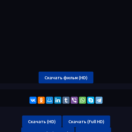
Скачать фильм (HD)
Скачать (HD)
Скачать (Full HD)