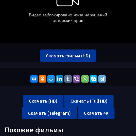
Скачать фильм (HD)
Скачать (HD)
Скачать (Full HD)
Скачать (Telegram)
Скачать 4K
Похожие фильмы