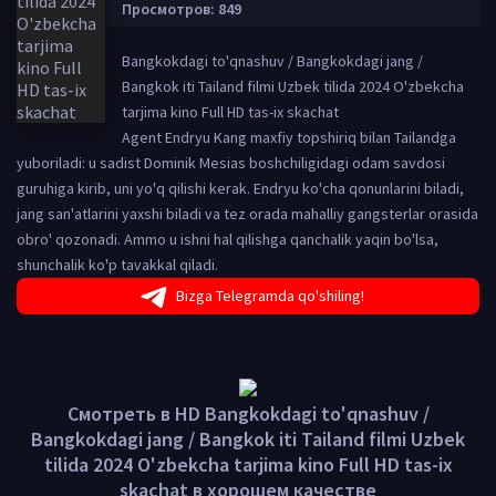
Просмотров: 849
Bangkokdagi to'qnashuv / Bangkokdagi jang /
Bangkok iti Tailand filmi Uzbek tilida 2024 O'zbekcha
tarjima kino Full HD tas-ix skachat
Agent Endryu Kang maxfiy topshiriq bilan Tailandga
yuboriladi: u sadist Dominik Mesias boshchiligidagi odam savdosi
guruhiga kirib, uni yo'q qilishi kerak. Endryu ko'cha qonunlarini biladi,
jang san'atlarini yaxshi biladi va tez orada mahalliy gangsterlar orasida
obro' qozonadi. Ammo u ishni hal qilishga qanchalik yaqin bo'lsa,
shunchalik ko'p tavakkal qiladi.
Bizga Telegramda qo'shiling!
Смотреть в HD Bangkokdagi to'qnashuv /
Bangkokdagi jang / Bangkok iti Tailand filmi Uzbek
tilida 2024 O'zbekcha tarjima kino Full HD tas-ix
skachat в хорошем качестве