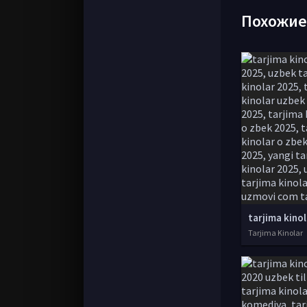
Похожи
Tarjima Kinolar