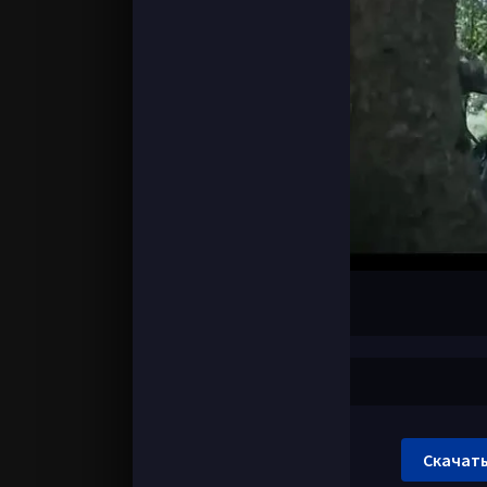
Скачать