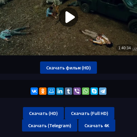
Скачать фильм (HD)
Скачать (HD)
Скачать (Full HD)
Скачать (Telegram)
Скачать 4K