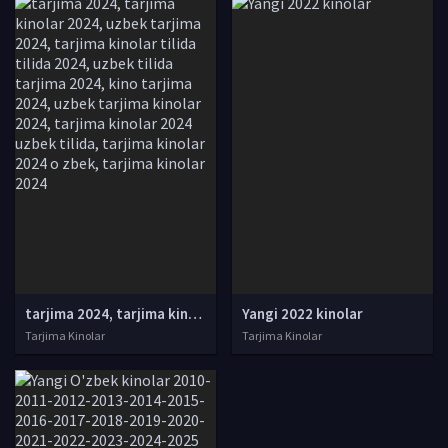
tarjima 2024, tarjima kinolar 2024, uzbek tarjima 2024, tarjima kinolar tilida tilida 2024, uzbek tilida tarjima 2024, kino tarjima 2024, uzbek tarjima kinolar 2024, tarjima kinolar 2024 uzbek tilida, tarjima kinolar 2024 o zbek, tarjima kinolar 2024
Yangi 2022 kinolar
Tarjima Kinolar
Tarjima Kinolar