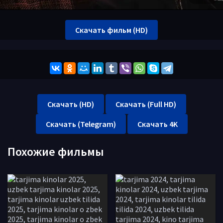
Скачать фильм (HD)
Скачать (HD)
Скачать (Full HD)
Скачать (Telegram)
Скачать 4K
Похожие фильмы