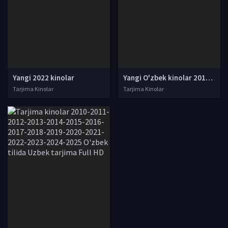
Yangi 2022 kinolar
Yangi O'zbek kinolar 2010-2011-2012-2013-2014-2015-2016-2017-2018-2019-2020-2021-2022-2023-2024-2025 O'zbek tilida Uzbek tarjima Full HD
Tarjima Kinolar
Tarjima Kinolar