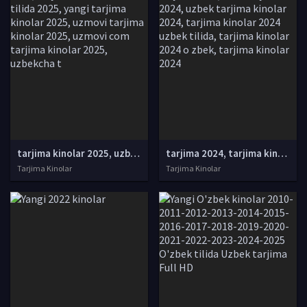
tarjima kinolar 2025, uzbek tarjima kinolar 2025, tarjima kinolar uzbek tilida 2025, tarjima kinolar o zbek 2025, tarjima kinolar o zbek tilida 2025, yangi tarjima kinolar 2025, uzmovi tarjima kinolar 2025, uzmovi com tarjima kinolar 2025, uzbekcha t
tarjima 2024, tarjima kinolar 2024, uzbek tarjima 2024, tarjima kinolar tilida tilida 2024, uzbek tilida tarjima 2024, kino tarjima 2024, uzbek tarjima kinolar 2024, tarjima kinolar 2024 uzbek tilida, tarjima kinolar 2024 o zbek, tarjima kinolar 2024
Tarjima Kinolar
Tarjima Kinolar