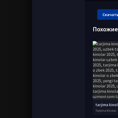
Скачать
Похожи
Tarjima Kinolar