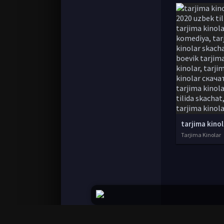
Tarjima Kinolar