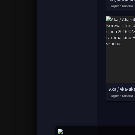
Tarjima Kinolar
Tarjima Kinolar