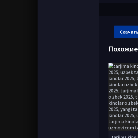
Скачать
Похожи