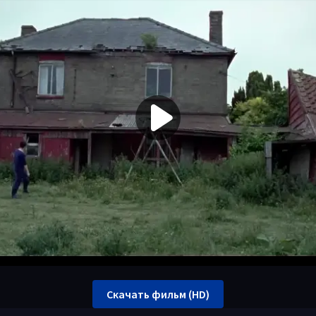
Скачать фильм (HD)