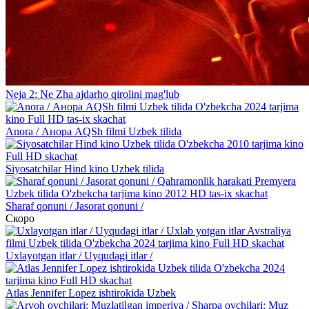
Neja 2: Ne Zha ajdarho qirolini mag'lub
Anora / Анора AQSh filmi Uzbek tilida
Siyosatchilar Hind kino Uzbek tilida
Sharaf qonuni / Jasorat qonuni /
Скоро
Uxlayotgan itlar / Uyqudagi itlar /
Atlas Jennifer Lopez ishtirokida Uzbek