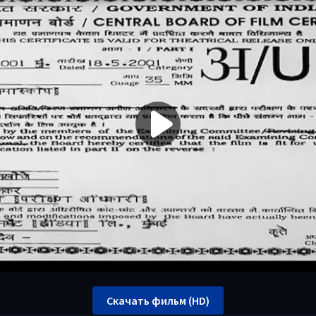
Скачать фильм (HD)