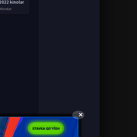
2022 kinolar
 Kinolar
✕