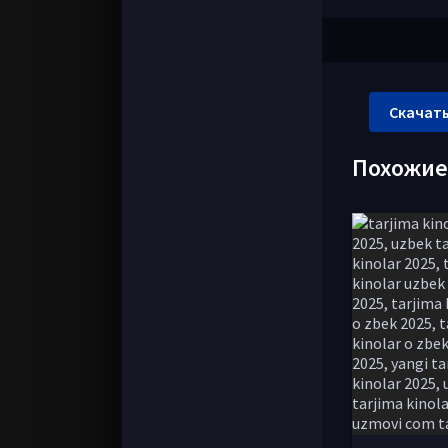
Скачать
Похожи