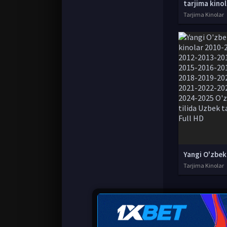
Tarjima Kinolar
Tarjima Kinolar