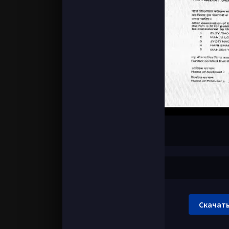
Скачать