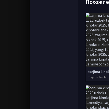
Похожи
Tarjima Kinolar