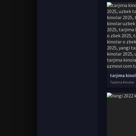
Tarjima Kinolar