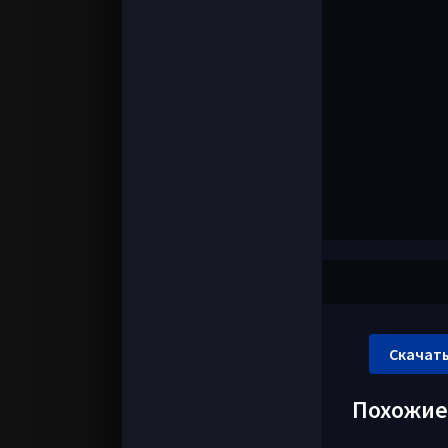
Скачать
Похожи