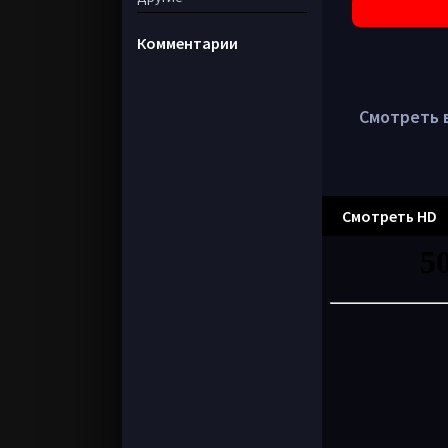
Комментарии
Смотреть в
Смотреть HD