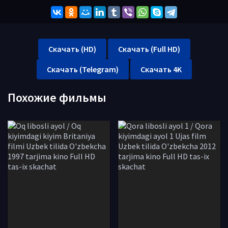
Скачать (HD)
Скачать (Full HD)
Скачать (Telegram)
Скачать 4K
Похожие фильмы