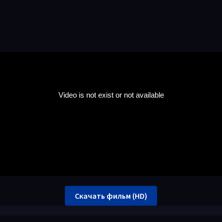
Скачать фильм (HD)