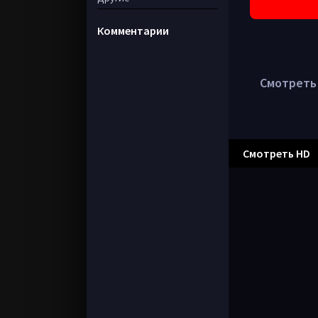
Комментарии
Смотреть 
Смотреть HD