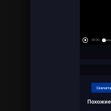
Скачать
Похожи