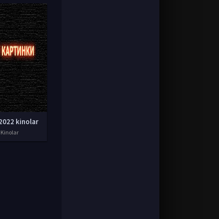
2022 kinolar
 Kinolar