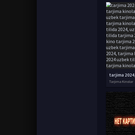
Tarjima Kinolar