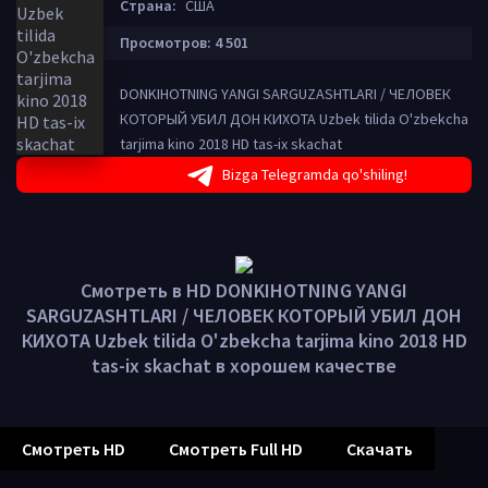
Страна:
США
Просмотров: 4 501
DONKIHOTNING YANGI SARGUZASHTLARI / ЧЕЛОВЕК
КОТОРЫЙ УБИЛ ДОН КИХОТА Uzbek tilida O'zbekcha
tarjima kino 2018 HD tas-ix skachat
Bizga Telegramda qo'shiling!
Смотреть в HD DONKIHOTNING YANGI
SARGUZASHTLARI / ЧЕЛОВЕК КОТОРЫЙ УБИЛ ДОН
КИХОТА Uzbek tilida O'zbekcha tarjima kino 2018 HD
tas-ix skachat в хорошем качестве
Смотреть HD
Смотреть Full HD
Скачать