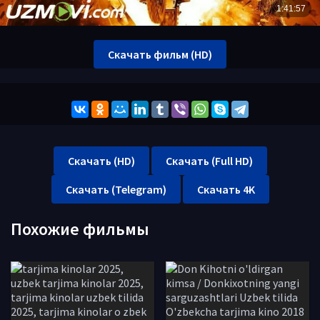
Скачать фильм (HD)
Скачать (HD)
Скачать (Full HD)
Скачать (Telegram)
Скачать 4K
Похожие фильмы