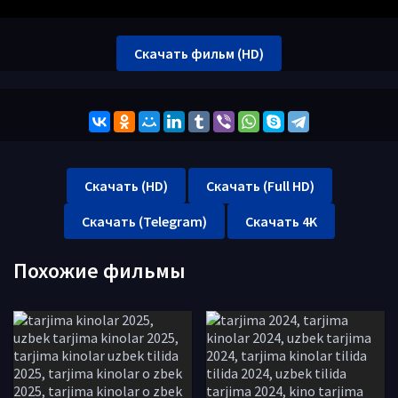
Скачать фильм (HD)
Скачать (HD)
Скачать (Full HD)
Скачать (Telegram)
Скачать 4K
Похожие фильмы