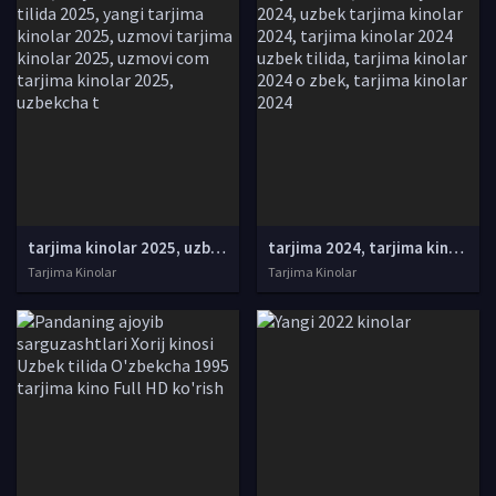
tarjima kinolar 2025, uzbek tarjima kinolar 2025, tarjima kinolar uzbek tilida 2025, tarjima kinolar o zbek 2025, tarjima kinolar o zbek tilida 2025, yangi tarjima kinolar 2025, uzmovi tarjima kinolar 2025, uzmovi com tarjima kinolar 2025, uzbekcha t
tarjima 2024, tarjima kinolar 2024, uzbek tarjima 2024, tarjima kinolar tilida tilida 2024, uzbek tilida tarjima 2024, kino tarjima 2024, uzbek tarjima kinolar 2024, tarjima kinolar 2024 uzbek tilida, tarjima kinolar 2024 o zbek, tarjima kinolar 2024
Tarjima Kinolar
Tarjima Kinolar