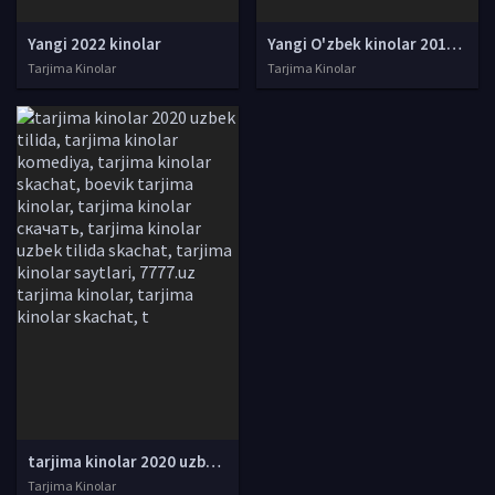
Yangi 2022 kinolar
Yangi O'zbek kinolar 2010-2011-2012-2013-2014-2015-2016-2017-2018-2019-2020-2021-2022-2023-2024-2025 O'zbek tilida Uzbek tarjima Full HD
Tarjima Kinolar
Tarjima Kinolar
tarjima kinolar 2020 uzbek tilida, tarjima kinolar komediya, tarjima kinolar skachat, boevik tarjima kinolar, tarjima kinolar скачать, tarjima kinolar uzbek tilida skachat, tarjima kinolar saytlari, 7777.uz tarjima kinolar, tarjima kinolar skachat, t
Tarjima Kinolar