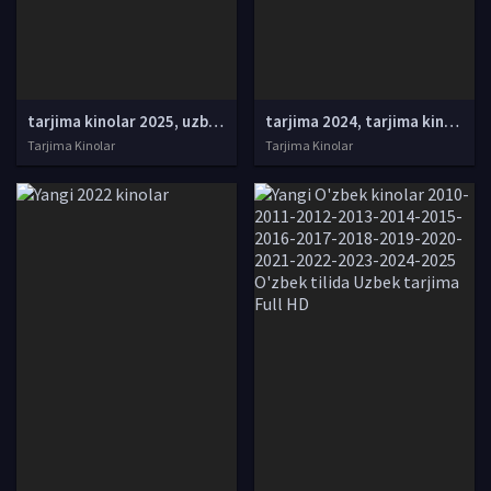
tarjima kinolar 2025, uzbek tarjima kinolar 2025, tarjima kinolar uzbek tilida 2025, tarjima kinolar o zbek 2025, tarjima kinolar o zbek tilida 2025, yangi tarjima kinolar 2025, uzmovi tarjima kinolar 2025, uzmovi com tarjima kinolar 2025, uzbekcha t
tarjima 2024, tarjima kinolar 2024, uzbek tarjima 2024, tarjima kinolar tilida tilida 2024, uzbek tilida tarjima 2024, kino tarjima 2024, uzbek tarjima kinolar 2024, tarjima kinolar 2024 uzbek tilida, tarjima kinolar 2024 o zbek, tarjima kinolar 2024
Tarjima Kinolar
Tarjima Kinolar