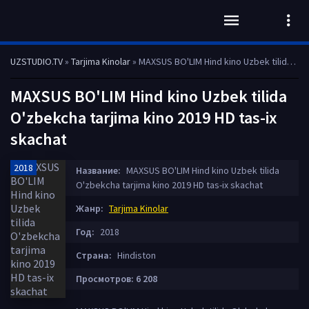
UZSTUDIO.TV
»
Tarjima Kinolar
» MAXSUS BO'LIM Hind kino Uzbek tilida O'zbekcha tarjima kino 2019 HD tas-ix skachat
MAXSUS BO'LIM Hind kino Uzbek tilida
O'zbekcha tarjima kino 2019 HD tas-ix
skachat
2018
Название:
MAXSUS BO'LIM Hind kino Uzbek tilida
O'zbekcha tarjima kino 2019 HD tas-ix skachat
Жанр:
Tarjima Kinolar
Год:
2018
Страна:
Hindiston
Просмотров: 6 208