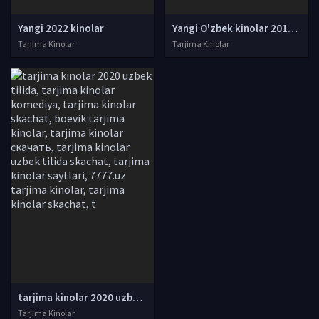
Yangi 2022 kinolar
Yangi O'zbek kinolar 2010-2011-2012-2013-2014-2015-2016-2017-2018-2019-2020-2021-2022-2023-2024-2025 O'zbek tilida Uzbek tarjima Full HD
Tarjima Kinolar
Tarjima Kinolar
tarjima kinolar 2020 uzbek tilida, tarjima kinolar komediya, tarjima kinolar skachat, boevik tarjima kinolar, tarjima kinolar скачать, tarjima kinolar uzbek tilida skachat, tarjima kinolar saytlari, 7777.uz tarjima kinolar, tarjima kinolar skachat, t
Tarjima Kinolar