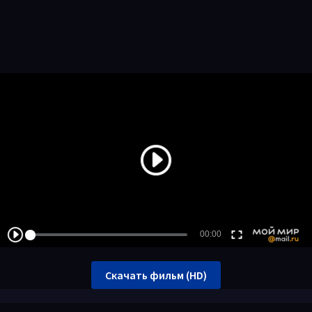
Скачать фильм (HD)