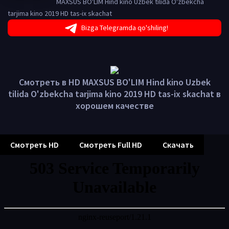
MAXSUS BO'LIM Hind kino Uzbek tilida O'zbekcha
tarjima kino 2019 HD tas-ix skachat
Bizga Telegramda qo'shiling!
Смотреть в HD MAXSUS BO'LIM Hind kino Uzbek
tilida O'zbekcha tarjima kino 2019 HD tas-ix skachat в
хорошем качестве
Смотреть HD
Смотреть Full HD
Скачать