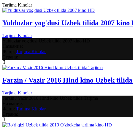
Tarjima Kinolar
Yulduzlar yog'dusi Uzbek tilida 2007 kino
Tarjima Kinolar
Yulduzlar yog'dusi Uzbek tilida 2007 kino HD
Название:
Жанр:
Tarjima Kinolar
Страна:
Farzin / Vazir 2016 Hind kino Uzbek tilid
Tarjima Kinolar
Farzin / Vazir 2016 Hind kino Uzbek tilida Tarjima
Название:
Жанр:
Tarjima Kinolar
Страна: