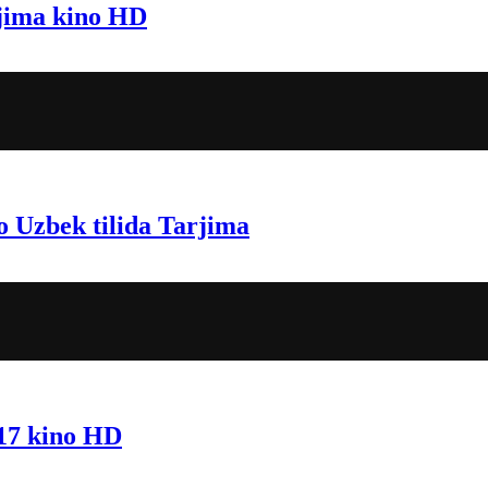
rjima kino HD
 Uzbek tilida Tarjima
017 kino HD