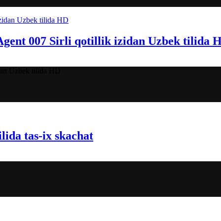
ent 007 Sirli qotillik izidan Uzbek tilida 
dan Uzbek tilida HD
ida tas-ix skachat