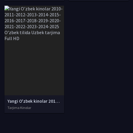
Yangi O'zbek kinolar 2010-2011-2012-2013-2014-2015-2016-2017-2018-2019-2020-2021-2022-2023-2024-2025 O'zbek tilida Uzbek tarjima Full HD
Tarjima Kinolar