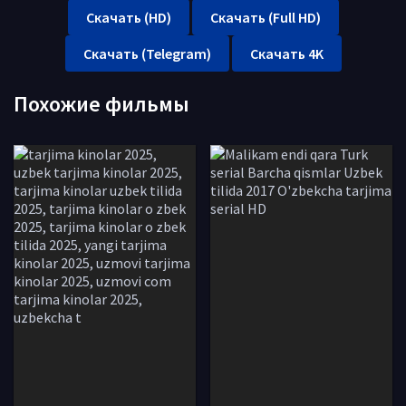
Скачать (HD)
Скачать (Full HD)
Скачать (Telegram)
Скачать 4K
Похожие фильмы