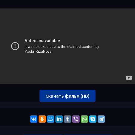
Скачать фильм (HD)