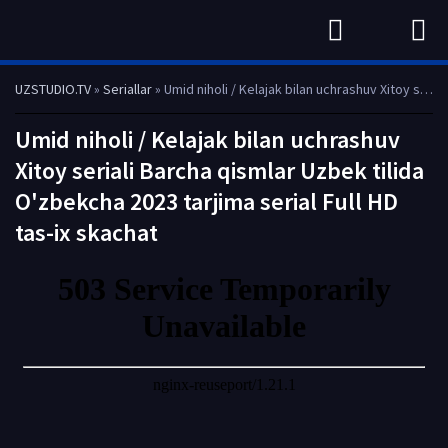
UZSTUDIO.TV
»
Seriallar
» Umid niholi / Kelajak bilan uchrashuv Xitoy seriali Barcha qismlar Uzbek tilida O'zbekcha 2023 tarjima serial Full HD tas-ix skachat
Umid niholi / Kelajak bilan uchrashuv
Xitoy seriali Barcha qismlar Uzbek tilida
O'zbekcha 2023 tarjima serial Full HD
tas-ix skachat