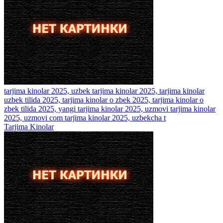
tarjima kinolar 2025, uzbek tarjima kinolar 2025, tarjima kinolar
uzbek tilida 2025, tarjima kinolar o zbek 2025, tarjima kinolar o
zbek tilida 2025, yangi tarjima kinolar 2025, uzmovi tarjima kinolar
2025, uzmovi com tarjima kinolar 2025, uzbekcha t
Tarjima Kinolar