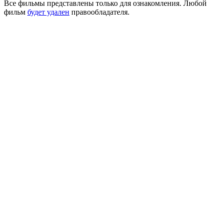
Все фильмы представлены только для ознакомления. Любой
фильм
будет удален
правообладателя.