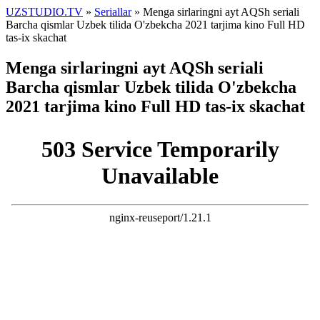
UZSTUDIO.TV
»
Seriallar
» Menga sirlaringni ayt AQSh seriali
Barcha qismlar Uzbek tilida O'zbekcha 2021 tarjima kino Full HD
tas-ix skachat
Menga sirlaringni ayt AQSh seriali
Barcha qismlar Uzbek tilida O'zbekcha
2021 tarjima kino Full HD tas-ix skachat