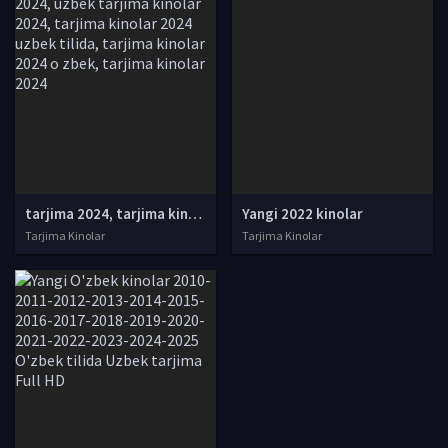
tarjima 2024, tarjima kinolar 2024, uzbek tarjima 2024, tarjima kinolar tilida tilida 2024, uzbek tilida tarjima 2024, kino tarjima 2024, uzbek tarjima kinolar 2024, tarjima kinolar 2024 uzbek tilida, tarjima kinolar 2024 o zbek, tarjima kinolar 2024
Yangi 2022 kinolar
Tarjima Kinolar
Tarjima Kinolar