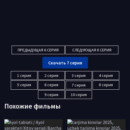
ПРЕДЫДУЩАЯ 6 СЕРИЯ
СЛЕДУЮЩАЯ 8 СЕРИЯ
Скачать 7 серия
1 серия
2 серия
3 серия
4 серия
5 серия
6 серия
8 серия
7 серия
9 серия
10 серия
Похожие фильмы