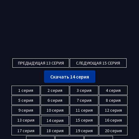
ПРЕДЫДУЩАЯ 13 СЕРИЯ
СЛЕДУЮЩАЯ 15 СЕРИЯ
Скачать 14 серия
1 серия
2 серия
3 серия
4 серия
5 серия
6 серия
7 серия
8 серия
9 серия
10 серия
11 серия
12 серия
13 серия
15 серия
16 серия
14 серия
17 серия
18 серия
19 серия
20 серия