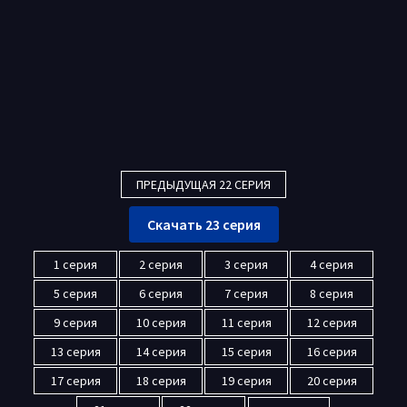
ПРЕДЫДУЩАЯ 22 СЕРИЯ
Скачать 23 серия
1 серия
2 серия
3 серия
4 серия
5 серия
6 серия
7 серия
8 серия
9 серия
10 серия
11 серия
12 серия
13 серия
14 серия
15 серия
16 серия
17 серия
18 серия
19 серия
20 серия