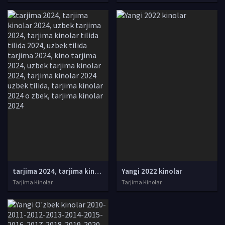
tarjima 2024, tarjima kinolar 2024, uzbek tarjima 2024, tarjima kinolar tilida tilida 2024, uzbek tilida tarjima 2024, kino tarjima 2024, uzbek tarjima kinolar 2024, tarjima kinolar 2024 uzbek tilida, tarjima kinolar 2024 o zbek, tarjima kinolar 2024
Yangi 2022 kinolar
Tarjima Kinolar
Tarjima Kinolar