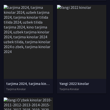
tarjima 2024, tarjima kinolar 2024, uzbek tarjima 2024, tarjima kinolar tilida tilida 2024, uzbek tilida tarjima 2024, kino tarjima 2024, uzbek tarjima kinolar 2024, tarjima kinolar 2024 uzbek tilida, tarjima kinolar 2024 o zbek, tarjima kinolar 2024
Yangi 2022 kinolar
Tarjima Kinolar
Tarjima Kinolar