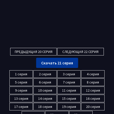
ПРЕДЫДУЩАЯ 20 СЕРИЯ
СЛЕДУЮЩАЯ 22 СЕРИЯ
Скачать 21 серия
1 серия
2 серия
3 серия
4 серия
5 серия
6 серия
7 серия
8 серия
9 серия
10 серия
11 серия
12 серия
13 серия
14 серия
15 серия
16 серия
17 серия
18 серия
19 серия
20 серия